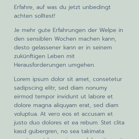
Erfahre, auf was du jetzt unbedingt
achten solltest!
Je mehr gute Erfahrungen der Welpe in
den sensiblen Wochen machen kann,
desto gelassener kann er in seinem
zukünftigen Leben mit
Herausforderungen umgehen.
Lorem ipsum dolor sit amet, consetetur
sadipscing elitr, sed diam nonumy
eirmod tempor invidunt ut labore et
dolore magna aliquyam erat, sed diam
voluptua. At vero eos et accusam et
justo duo dolores et ea rebum. Stet clita
kasd gubergren, no sea takimata