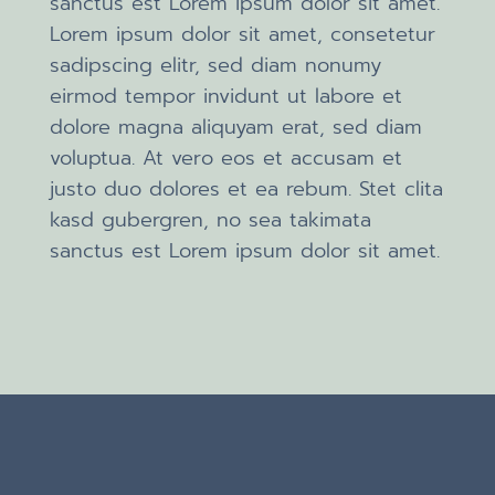
sanctus est Lorem ipsum dolor sit amet.
Lorem ipsum dolor sit amet, consetetur
sadipscing elitr, sed diam nonumy
eirmod tempor invidunt ut labore et
dolore magna aliquyam erat, sed diam
voluptua. At vero eos et accusam et
justo duo dolores et ea rebum. Stet clita
kasd gubergren, no sea takimata
sanctus est Lorem ipsum dolor sit amet.