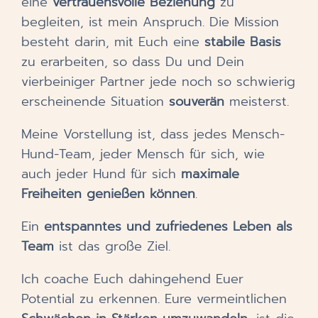
eine
vertrauensvolle Beziehung
zu
begleiten, ist mein Anspruch. Die Mission
besteht darin, mit Euch eine
stabile Basis
zu erarbeiten, so dass Du und Dein
vierbeiniger Partner jede noch so schwierig
erscheinende Situation
souverän
meisterst.
Meine Vorstellung ist, dass jedes Mensch-
Hund-Team, jeder Mensch für sich, wie
auch jeder Hund für sich
maximale
Freiheiten genießen können
.
Ein
entspanntes und zufriedenes Leben als
Team
ist das große Ziel.
Ich coache Euch dahingehend Euer
Potential zu erkennen.
Eure vermeintlichen