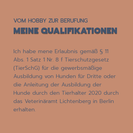
VOM HOBBY ZUR BERUFUNG
MEINE QUALIFIKATIONEN
Ich habe mene Erlaubnis gemäß § 11
Abs. 1 Satz 1 Nr. 8 f Tierschutzgesetz
(TierSchG) für die gewerbsmäßige
Ausbildung von Hunden für Dritte oder
die Anleitung der Ausbildung der
Hunde durch den Tierhalter 2020 durch
das Veterinäramt Lichtenberg in Berlin
erhalten.