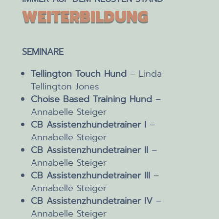
WEITERBILDUNG
SEMINARE
Tellington Touch Hund
– Linda
Tellington Jones
Choise Based Training Hund
–
Annabelle Steiger
CB Assistenzhundetrainer I
–
Annabelle Steiger
CB Assistenzhundetrainer II
–
Annabelle Steiger
CB Assistenzhundetrainer III
–
Annabelle Steiger
CB Assistenzhundetrainer IV
–
Annabelle Steiger