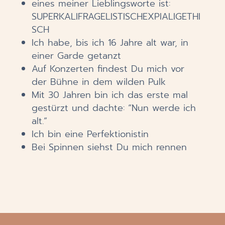
eines meiner Lieblingsworte ist:
SUPERKALIFRAGELISTISCHEXPIALIGETHI
SCH
Ich habe, bis ich 16 Jahre alt war, in
einer Garde getanzt
Auf Konzerten findest Du mich vor
der Bühne in dem wilden Pulk
Mit 30 Jahren bin ich das erste mal
gestürzt und dachte: “Nun werde ich
alt.”
Ich bin eine Perfektionistin
Bei Spinnen siehst Du mich rennen