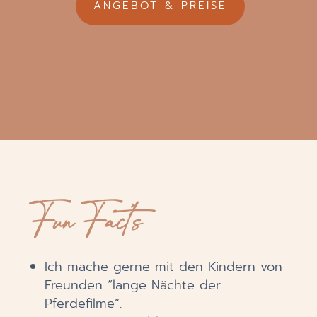
ANGEBOT & PREISE
Fun Fact’s
Ich mache gerne mit den Kindern von
Freunden “lange Nächte der
Pferdefilme”.