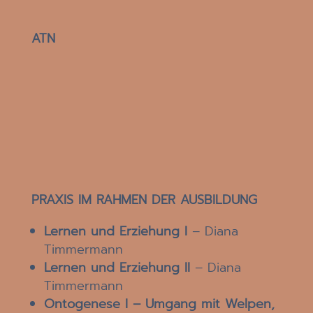
ATN
PRAXIS IM RAHMEN DER AUSBILDUNG
Lernen und Erziehung I
– Diana
Timmermann
Lernen und Erziehung II
– Diana
Timmermann
Ontogenese I –
Umgang mit Welpen,