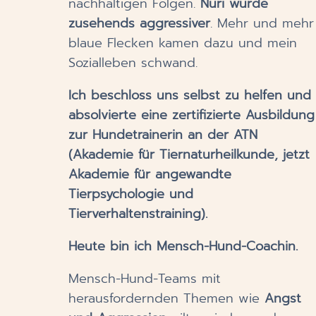
nachhaltigen Folgen.
Nuri wurde
zusehends aggressiver
. Mehr und mehr
blaue Flecken kamen dazu und mein
Sozialleben schwand.
Ich beschloss uns selbst zu helfen und
absolvierte eine zertifizierte Ausbildung
zur Hundetrainerin an der ATN
(Akademie für Tiernaturheilkunde, jetzt
Akademie für angewandte
Tierpsychologie und
Tierverhaltenstraining).
Heute bin ich Mensch-Hund-Coachin.
Mensch-Hund-Teams mit
herausfordernden Themen wie
Angst