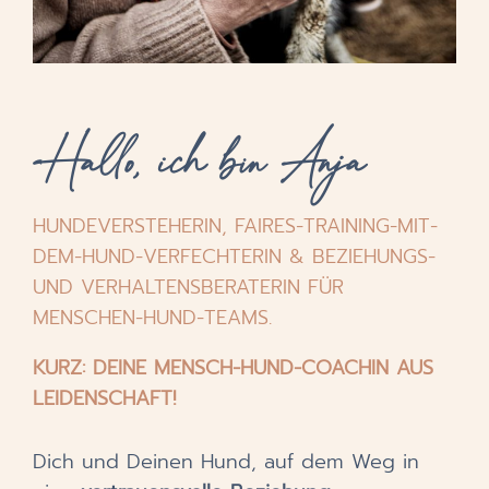
Hallo, ich bin Anja
HUNDEVERSTEHERIN,
FAIRES-TRAINING-MIT-
DEM-HUND-VERFECHTERIN
&
BEZIEHUNGS-
UND VERHALTENSBERATERIN FÜR
MENSCHEN-HUND-TEAMS.
KURZ: DEINE MENSCH-HUND-COACHIN AUS
LEIDENSCHAFT!
Dich und Deinen Hund, auf dem Weg in