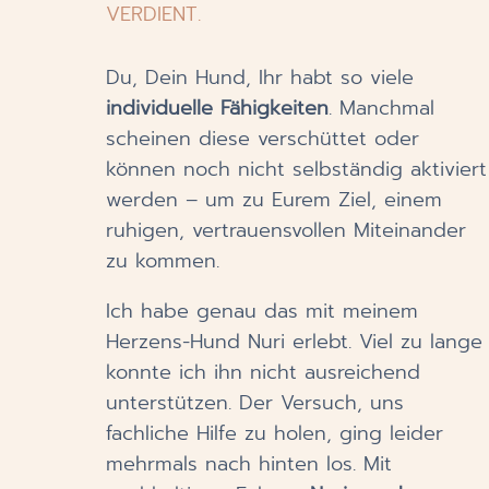
VERDIENT.
Du, Dein Hund, Ihr habt so viele
individuelle Fähigkeiten
. Manchmal
scheinen diese verschüttet oder
können noch nicht selbständig aktiviert
werden – um zu Eurem Ziel, einem
ruhigen, vertrauensvollen Miteinander
zu kommen.
Ich habe genau das mit meinem
Herzens-Hund Nuri erlebt. Viel zu lange
konnte ich ihn nicht ausreichend
unterstützen. Der Versuch, uns
fachliche Hilfe zu holen, ging leider
mehrmals nach hinten los. Mit